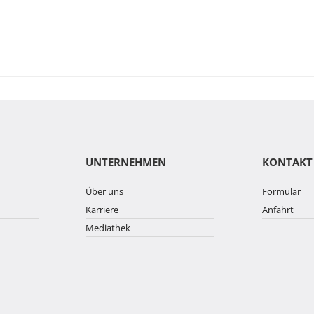
UNTERNEHMEN
KONTAKT
Über uns
Formular
Karriere
Anfahrt
Mediathek