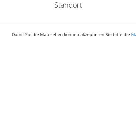
Standort
Damit Sie die Map sehen können akzeptieren Sie bitte die
Ma