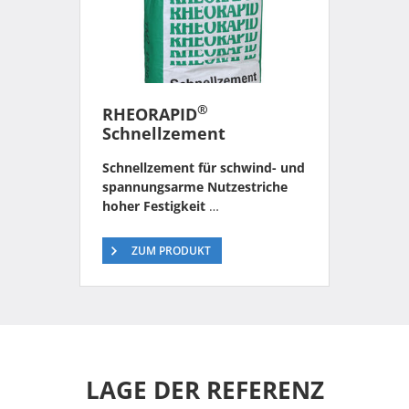
®
RHEORAPID
Schnellzement
Schnellzement für schwind- und
spannungsarme Nutzestriche
hoher Festigkeit
…
ZUM PRODUKT
LAGE DER REFERENZ