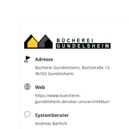
Adresse
Bücherei Gundelsheim, Bachstraße 12,
96163 Gundelsheim
Web
https://www.buecherei-
gundelsheim.de/uber-uns/architektur/
Systemberater
Andreas Bartsch