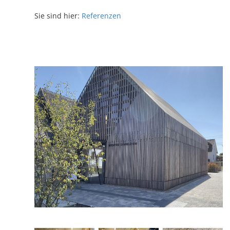
Sie sind hier:
Referenzen