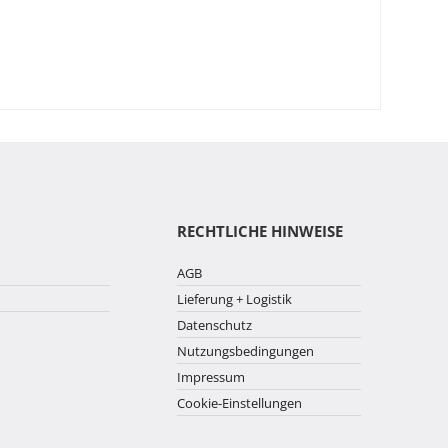
RECHTLICHE HINWEISE
AGB
Lieferung + Logistik
Datenschutz
Nutzungsbedingungen
Impressum
Cookie-Einstellungen