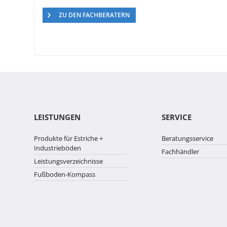
ZU DEN FACHBERATERN
LEISTUNGEN
SERVICE
Produkte für Estriche +
Beratungsservice
Industrieböden
Fachhändler
Leistungsverzeichnisse
Fußboden-Kompass