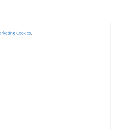
rketing Cookies
.