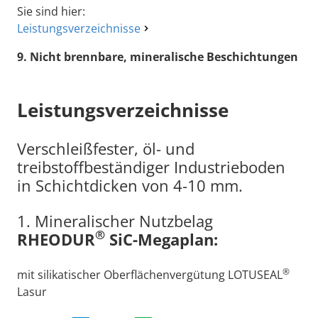
Sie sind hier:
Leistungsverzeichnisse
9. Nicht brennbare, mineralische Beschichtungen
Leistungsverzeichnisse
Verschleißfester, öl- und
treibstoffbeständiger Industrieboden
in Schichtdicken von 4-10 mm.
1. Mineralischer Nutzbelag
®
RHEODUR
SiC-Megaplan:
®
mit silikatischer Oberflächenvergütung LOTUSEAL
Lasur