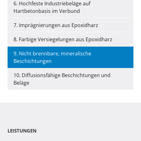
6. Hochfeste Industriebeläge auf
Hartbetonbasis im Verbund
7. Imprägnierungen aus Epoxidharz
8. Farbige Versiegelungen aus Epoxidharz
9. Nicht brennbare, mineralische
Beschichtungen
10. Diffusionsfähige Beschichtungen und
Beläge
LEISTUNGEN