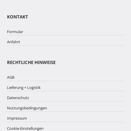
KONTAKT
Formular
Anfahrt
RECHTLICHE HINWEISE
AGB
Lieferung + Logistik
Datenschutz
Nutzungsbedingungen
Impressum
Cookie-Einstellungen