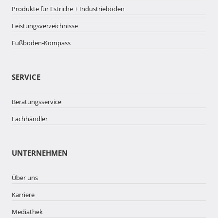
Produkte für Estriche + Industrieböden
Leistungsverzeichnisse
Fußboden-Kompass
SERVICE
Beratungsservice
Fachhändler
UNTERNEHMEN
Über uns
Karriere
Mediathek