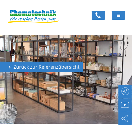
Zurück zur Referenzübersicht