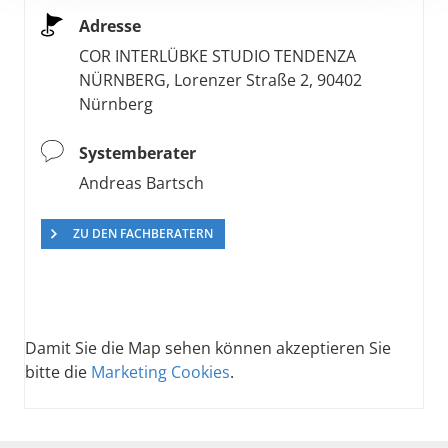
Adresse
COR INTERLÜBKE STUDIO TENDENZA
NÜRNBERG, Lorenzer Straße 2, 90402
Nürnberg
Systemberater
Andreas Bartsch
ZU DEN FACHBERATERN
Damit Sie die Map sehen können akzeptieren Sie
bitte die
Marketing Cookies
.