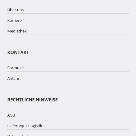
Über uns
Karriere
Mediathek
KONTAKT
Formular
Anfahrt
RECHTLICHE HINWEISE
AGB
Lieferung + Logistik