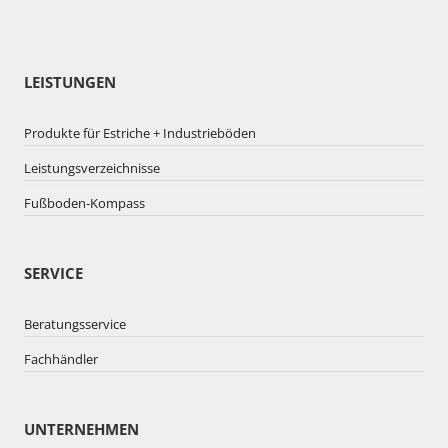
LEISTUNGEN
Produkte für Estriche + Industrieböden
Leistungsverzeichnisse
Fußboden-Kompass
SERVICE
Beratungsservice
Fachhändler
UNTERNEHMEN