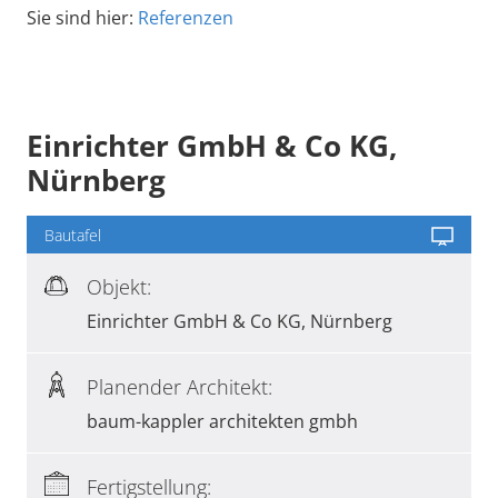
Sie sind hier:
Referenzen
Einrichter GmbH & Co KG,
Nürnberg
Bautafel
Objekt:
Einrichter GmbH & Co KG, Nürnberg
Planender Architekt:
baum-kappler architekten gmbh
Fertigstellung: