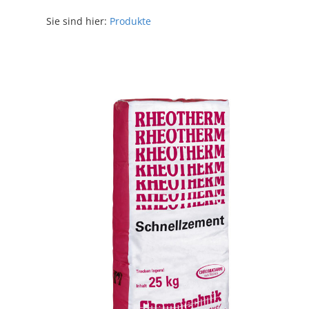
Sie sind hier:
Produkte