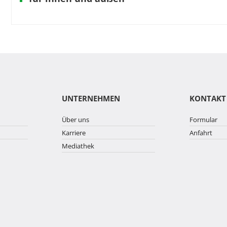
UNTERNEHMEN
KONTAKT
Über uns
Formular
Karriere
Anfahrt
Mediathek