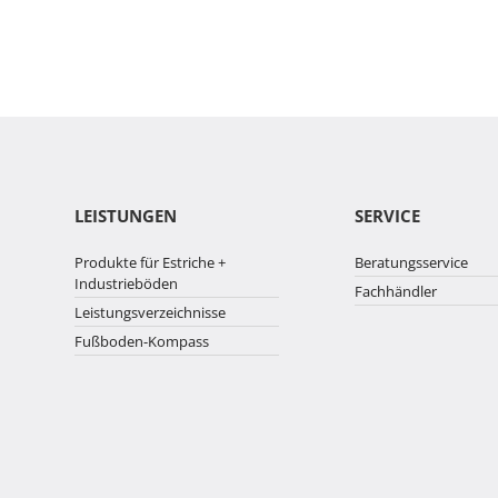
LEISTUNGEN
SERVICE
Produkte für Estriche +
Beratungsservice
Industrieböden
Fachhändler
Leistungsverzeichnisse
Fußboden-Kompass