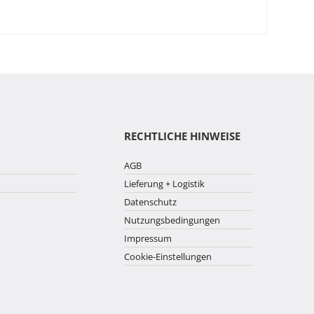
RECHTLICHE HINWEISE
AGB
Lieferung + Logistik
Datenschutz
Nutzungsbedingungen
Impressum
Cookie-Einstellungen